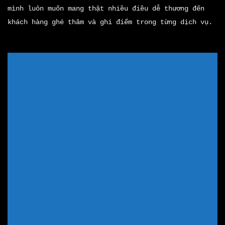
mình luôn muốn mang thật nhiều điều dễ thương đến
khách hàng ghé thăm và ghi điểm trong từng dịch vụ.