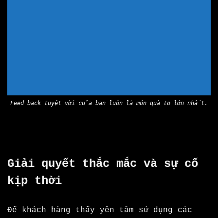
Feed back tuyệt vời của bạn luôn là món quà to lớn nhất.
Giải quyết thắc mắc và sự cố
kịp thời
Để khách hàng thấy yên tâm sử dụng các