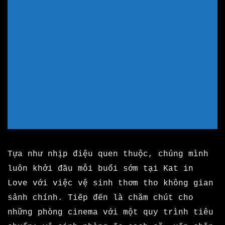
Tựa như nhịp điệu quen thuộc, chúng mình
luôn khởi đầu mỗi buổi sớm tại Kat in
Love với việc vệ sinh thơm tho không gian
sảnh chính. Tiếp đến là chăm chút cho
những phòng cinema với một quy trình tiêu