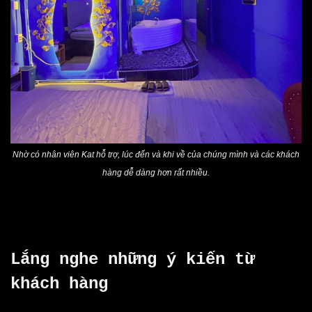
Nhờ có nhân viên Kat hỗ trợ, lúc đến và khi về của chúng mình và các khách
hàng dễ dàng hơn rất nhiều.
Lắng nghe những ý kiến từ
khách hàng