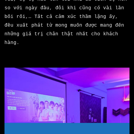
so với ngày đầu, đôi khi cũng có vài lần
bối rối,… Tất cả cảm xúc thầm lặng ấy,
đều xuất phát từ mong muốn được mang đến
những giá trị chân thật nhất cho khách
hàng.