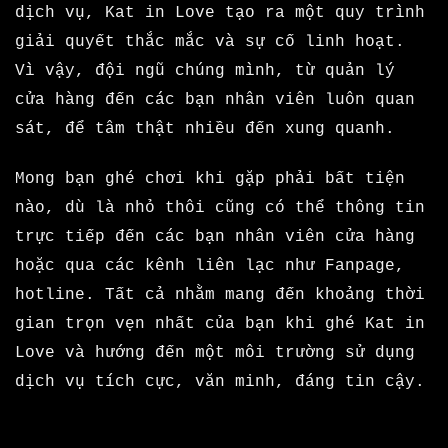
dịch vụ, Kat in Love tạo ra một quy trình
giải quyết thắc mắc và sự cố linh hoạt.
Vì vậy, đội ngũ chúng mình, từ quản lý
cửa hàng đến các bạn nhân viên luôn quan
sát, để tâm thật nhiều đến xung quanh.
Mong bạn ghé chơi khi gặp phải bất tiện
nào, dù là nhỏ thôi cũng có thể thông tin
trực tiếp đến các bạn nhân viên cửa hàng
hoặc qua các kênh liên lạc như
Fanpage
,
hotline. Tất cả nhằm mang đến khoảng thời
gian trọn vẹn nhất của bạn khi ghé Kat in
Love và hướng đến một môi trường sử dụng
dịch vụ tích cực, văn minh, đáng tin cậy.