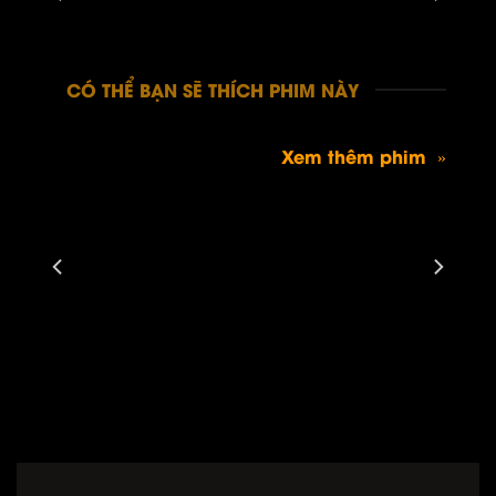
CÓ THỂ BẠN SẼ THÍCH PHIM NÀY
Xem thêm phim »