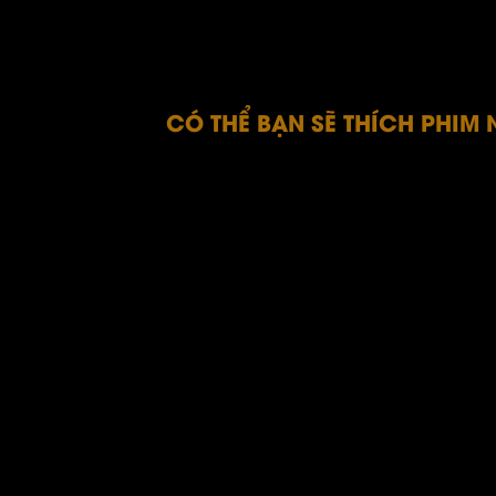
CÓ THỂ BẠN SẼ THÍCH PHIM 