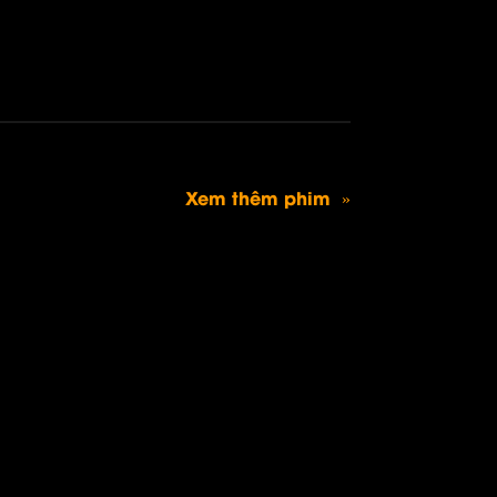
Xem thêm phim »